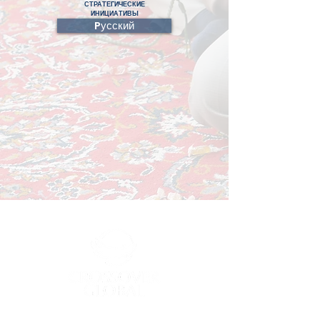
СТРАТЕГИЧЕСКИЕ
ИНИЦИАТИВЫ
Pусский